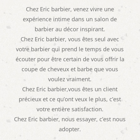
Chez Eric barbier, venez vivre une
expérience intime dans un salon de
barbier au décor inspirant.
Chez Eric barbier, vous êtes seul avec
votre barbier qui prend le temps de vous
écouter pour être certain de vous offrir la
coupe de cheveux et barbe que vous
voulez vraiment.
Chez Eric barbier,vous êtes un client
précieux et ce qu’ont veux le plus, c’est
votre entière satisfaction.
Chez Eric barbier, nous essayer, c’est nous
adopter.