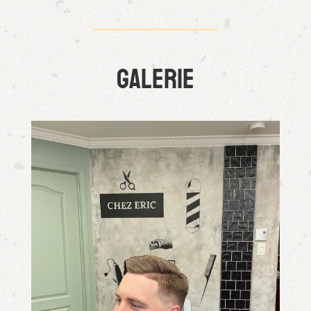
GALERIE