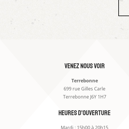
venez nous voir
Terrebonne
699 rue Gilles Carle
Terrebonne J6Y 1H7
heures d’ouverture
Mardi : 15h00 à 20h15