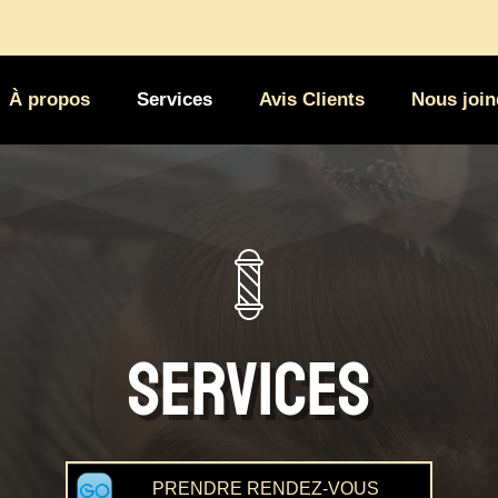
À propos
Services
Avis Clients
Nous join
Services