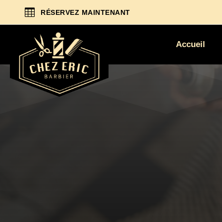

RÉSERVEZ MAINTENANT
Accueil