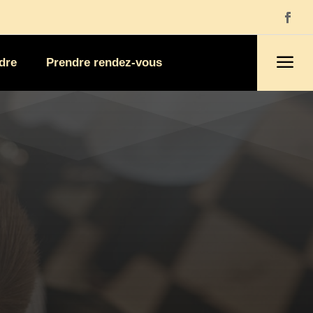
a
dre
Prendre rendez-vous