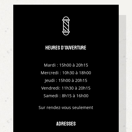
Heures d’ouverture
Mardi : 15h00 à 20h15
Mercredi : 10h30 à 18h00
Jeudi : 15h00 à 20h15
Vendredi: 11h30 à 20h15
Samedi : 8h15 à 16h00
Sur rendez-vous seulement
Adresses