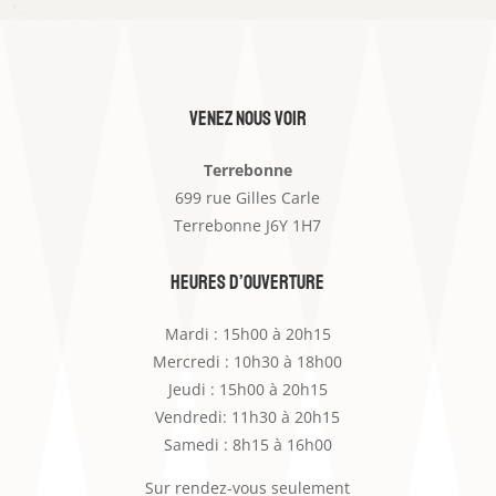
venez nous voir
Terrebonne
699 rue Gilles Carle
Terrebonne J6Y 1H7
heures d’ouverture
Mardi : 15h00 à 20h15
Mercredi : 10h30 à 18h00
Jeudi : 15h00 à 20h15
Vendredi: 11h30 à 20h15
Samedi : 8h15 à 16h00
Sur rendez-vous seulement